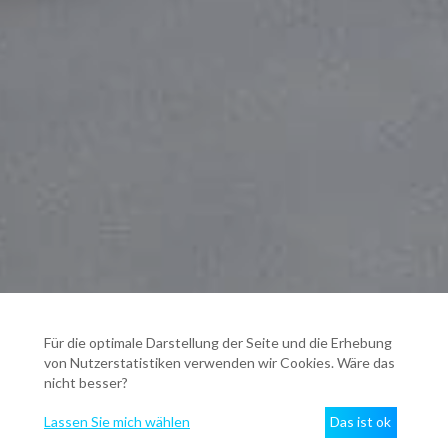
Für die optimale Darstellung der Seite und die Erhebung
von Nutzerstatistiken verwenden wir Cookies. Wäre das
nicht besser?
Lassen Sie mich wählen
Das ist ok
Trotz aller Befürchtungen vor einer Rezension in