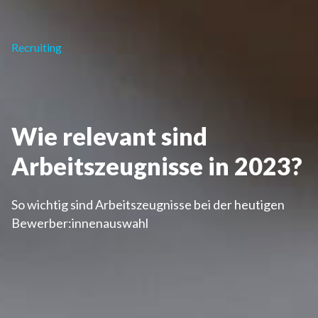
Recruiting
Wie relevant sind
Arbeitszeugnisse in 2023?
So wichtig sind Arbeitszeugnisse bei der heutigen
Bewerber:innenauswahl