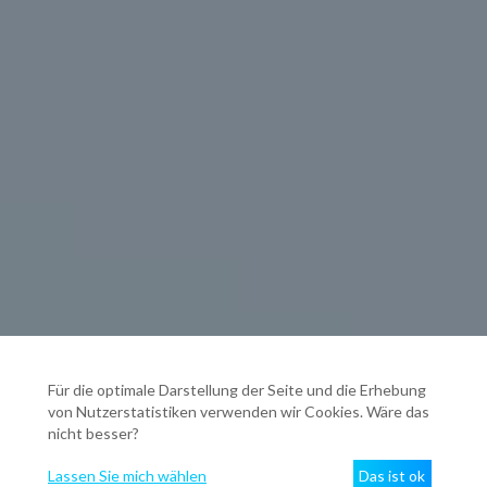
Für die optimale Darstellung der Seite und die Erhebung
von Nutzerstatistiken verwenden wir Cookies. Wäre das
nicht besser?
Lassen Sie mich wählen
Das ist ok