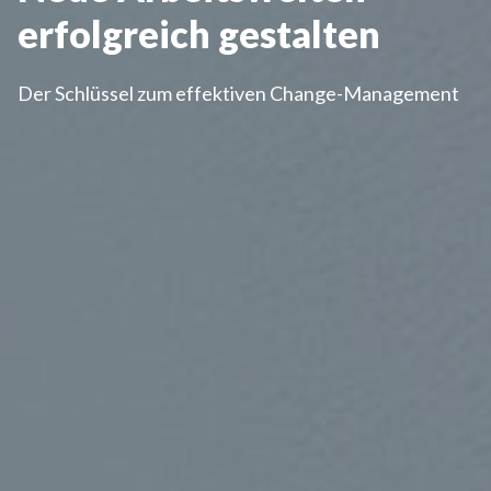
erfolgreich gestalten
Der Schlüssel zum effektiven Change-Management