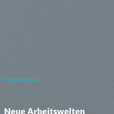
Employer Branding
Neue Arbeitswelten